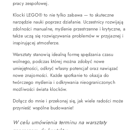
pracy zespołowej.
Klocki LEGO® to nie tylko zabawa — to skuteczne
narzędzie nauki poprzez działanie. Uczestnicy rozwijają
zdolności manualne, myślenie przestrzenne i krytyczne, a
także uczą się rozwiązywania problemów w przyjaznej i
inspirującej atmosferze.
Warsztaty stanowią idealną formę spędzania czasu
wolnego, podczas której można zdobyć nowe
umiejętności, odkryć własny potencjał oraz nawiązać
nowe znajomości. Każde spotkanie to okazja do
twórczego myślenia i odkrywania nieograniczonych
możliwości świata klocków.
Dołącz do mnie i przekonaj się, jak wiele radości może
przynieść wspólne budowanie!
W celu umówienia terminu na warsztaty