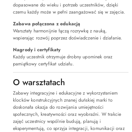
dopasowane do wieku i potrzeb uczestników, dzięki
czemu każdy może w pełni zaangażować się w zajęcia.
Zabawa połączona z edukacją
Warsztaty harmonijnie łączą rozrywkę z nauką,
wspierając rozwój poprzez doświadczenie i działanie.
Nagrody i certyfikaty
Każdy uczestnik otrzymuje drobny upominek oraz
pamiątkowy certyfikat udziału.
O warsztatach
Zabawy integracyjne i edukacyjne z wykorzystaniem
klocków konstrukcyjnych znanej duńskiej marki to
doskonała okazja do rozwijania umiejętności
społecznych, kreatywności oraz wyobraźni. W trakcie
zajęć uczestnicy wspólnie budują, planują i
eksperymentują, co sprzyja integracji, komunikacji oraz