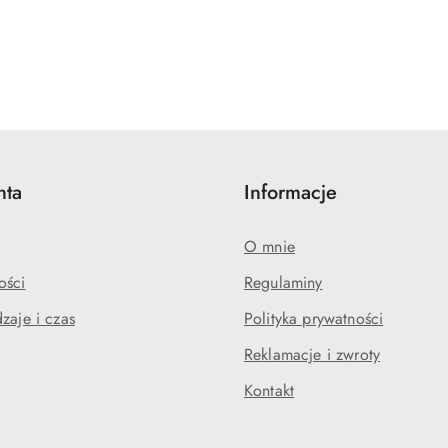
nta
Informacje
O mnie
ości
Regulaminy
zaje i czas
Polityka prywatności
Reklamacje i zwroty
Kontakt