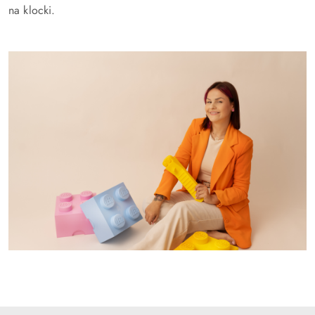
na klocki.